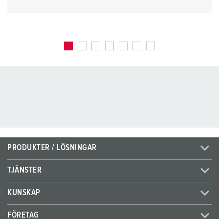
PRODUKTER / LÖSNINGAR
TJÄNSTER
KUNSKAP
FÖRETAG