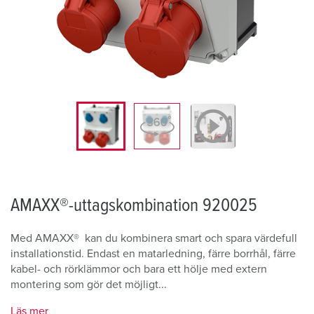
AMAXX®-uttagskombination 920025
Med AMAXX® kan du kombinera smart och spara värdefull
installationstid. Endast en matarledning, färre borrhål, färre
kabel- och rörklämmor och bara ett hölje med extern
montering som gör det möjligt...
Läs mer