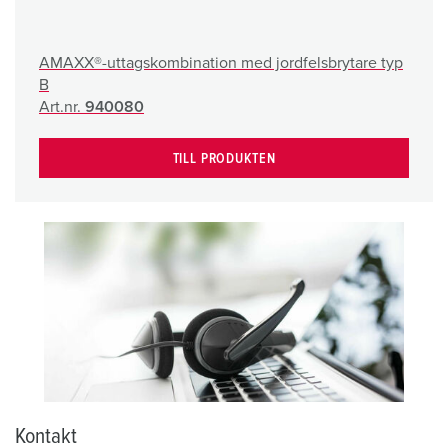
AMAXX®-uttagskombination med jordfelsbrytare typ
B
Art.nr.
940080
TILL PRODUKTEN
Kontakt