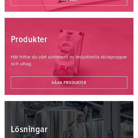
Produkter
Här hittar du vårt sortiment av industriella stickproppar
och uttag.
VÅRA PRODUKTER
Lösningar