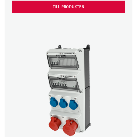
TILL PRODUKTEN