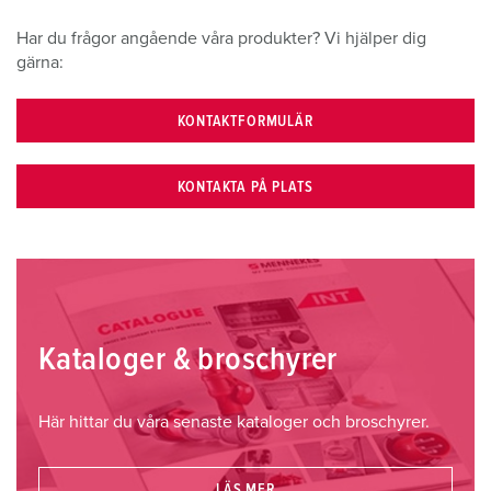
Har du frågor angående våra produkter? Vi hjälper dig
gärna:
KONTAKTFORMULÄR
KONTAKTA PÅ PLATS
Kataloger & broschyrer
Här hittar du våra senaste kataloger och broschyrer.
LÄS MER