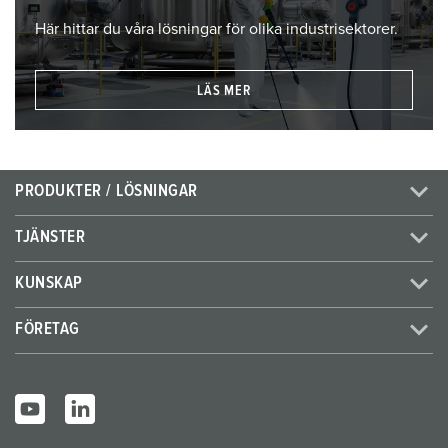
Här hittar du våra lösningar för olika industrisektorer.
LÄS MER
PRODUKTER / LÖSNINGAR
TJÄNSTER
KUNSKAP
FÖRETAG