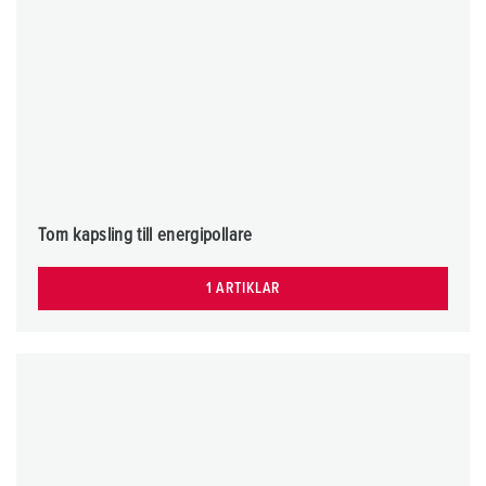
Tom kapsling till energipollare
1 ARTIKLAR