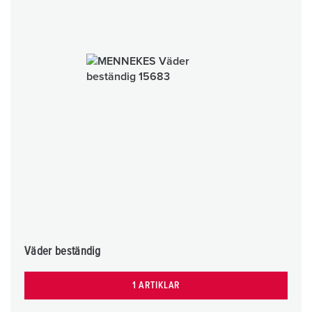
Väder beständig
1 ARTIKLAR