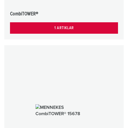
CombiTOWER®
1 ARTIKLAR