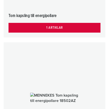
Tom kapsling till energipollare
1 ARTIKLAR