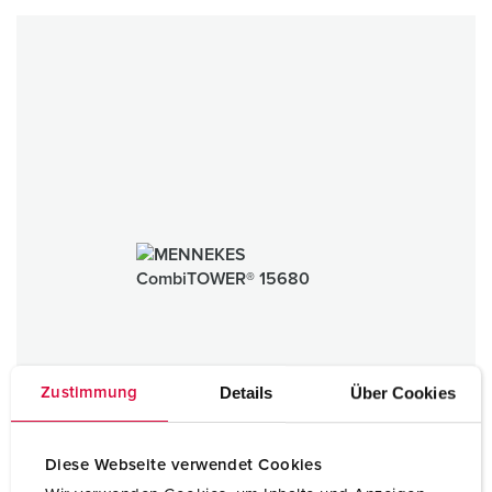
Details
Über Cookies
Zustimmung
Diese Webseite verwendet Cookies