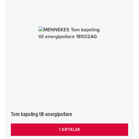
Tom kapsling till energipollare
1 ARTIKLAR