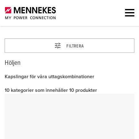
FILTRERA
Höljen
Kapslingar för våra uttagskombinationer
10 kategorier som innehåller 10 produkter