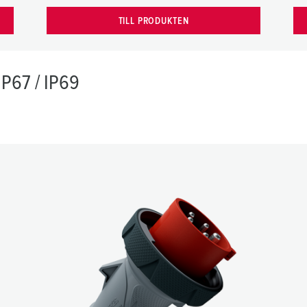
TILL PRODUKTEN
IP67 / IP69