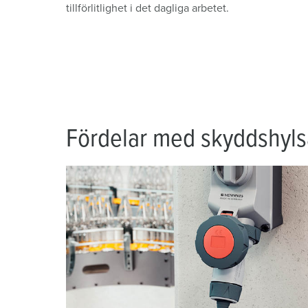
tillförlitlighet i det dagliga arbetet.
Fördelar med skyddshyls