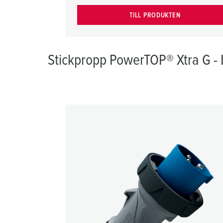
TILL PRODUKTEN
Stickpropp PowerTOP® Xtra G - 