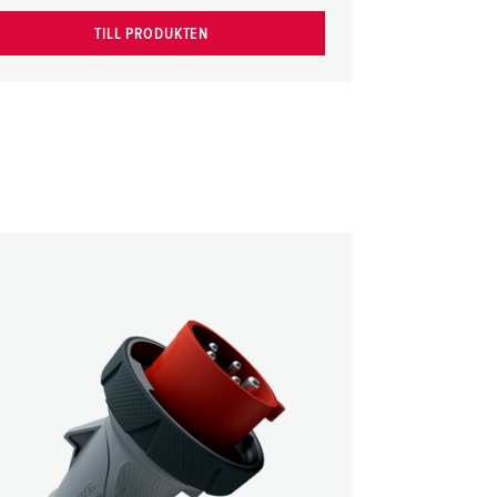
TILL PRODUKTEN