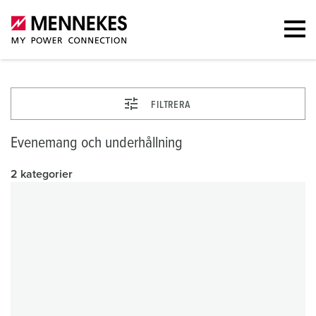
FILTRERA
Evenemang och underhållning
2 kategorier