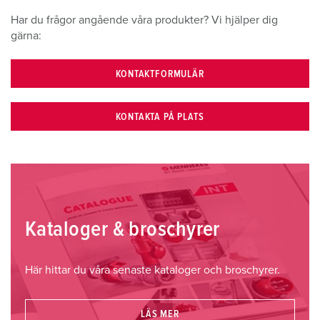
Har du frågor angående våra produkter? Vi hjälper dig
gärna:
KONTAKTFORMULÄR
KONTAKTA PÅ PLATS
Kataloger & broschyrer
Här hittar du våra senaste kataloger och broschyrer.
LÄS MER