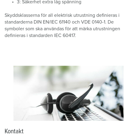
3: Säkerhet extra låg spänning
Skyddsklasserna för all elektrisk utrustning definieras i
standarderna DIN EN/IEC 61140 och VDE 0140-1. De
symboler som ska användas för att märka utrustningen
definieras i standarden IEC 60417.
Kontakt