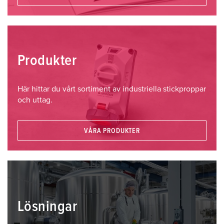
Produkter
Här hittar du vårt sortiment av industriella stickproppar
och uttag.
VÅRA PRODUKTER
Lösningar