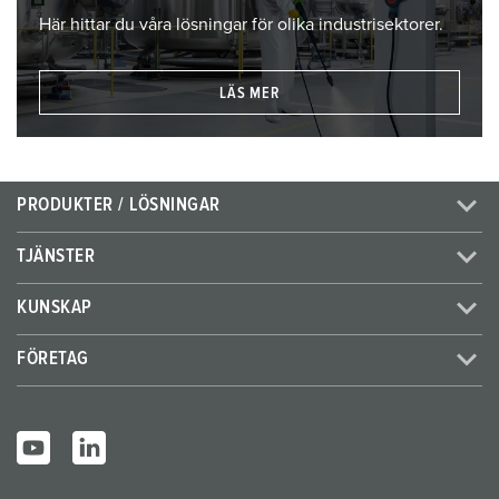
Här hittar du våra lösningar för olika industrisektorer.
LÄS MER
PRODUKTER / LÖSNINGAR
TJÄNSTER
KUNSKAP
FÖRETAG