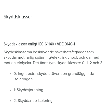
Skyddsklasser
Skyddsklasser enligt IEC 61140 / VDE 0140-1
Skyddsklasserna beskriver de säkerhetsåtgärder som
skyddar mot farlig spänning/elektrisk chock och därmed
mot en elolycka. Det finns fyra skyddsklasser: 0, 1, 2 och 3.
0: Inget extra skydd utöver den grundläggande
isoleringen
1: Skyddsjordning
2: Skyddande isolering