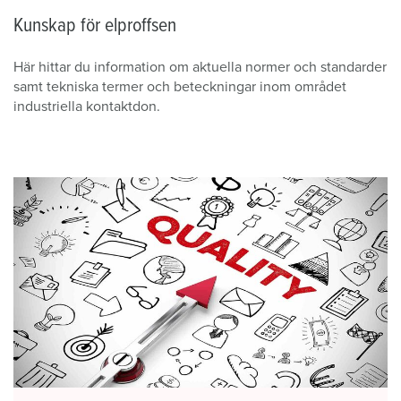
Kunskap för elproffsen
Här hittar du information om aktuella normer och standarder
samt tekniska termer och beteckningar inom området
industriella kontaktdon.