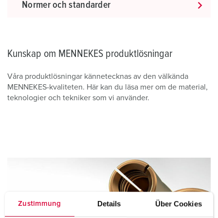
Normer och standarder
Kunskap om MENNEKES produktlösningar
Våra produktlösningar kännetecknas av den välkända
MENNEKES-kvaliteten. Här kan du läsa mer om de material,
teknologier och tekniker som vi använder.
Details
Über Cookies
Zustimmung