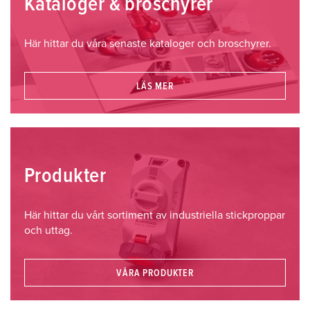
Kataloger & broschyrer
Här hittar du våra senaste kataloger och broschyrer.
LÄS MER
Produkter
Här hittar du vårt sortiment av industriella stickproppar
och uttag.
VÅRA PRODUKTER