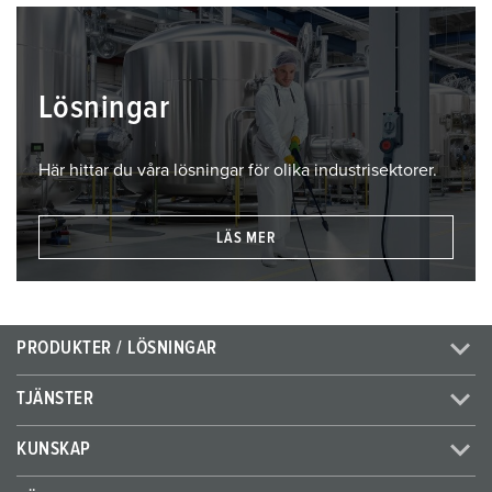
Lösningar
Här hittar du våra lösningar för olika industrisektorer.
LÄS MER
PRODUKTER / LÖSNINGAR
TJÄNSTER
KUNSKAP