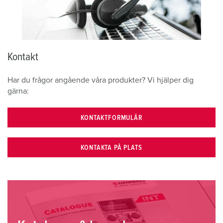
Kontakt
Har du frågor angående våra produkter? Vi hjälper dig
gärna:
KONTAKTFORMULÄR
KONTAKTA PÅ PLATS