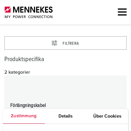
FILTRERA
Produktspecifika
2 kategorier
Förlängningskabel
Details
Über Cookies
Zustimmung
TILL KATEGORI