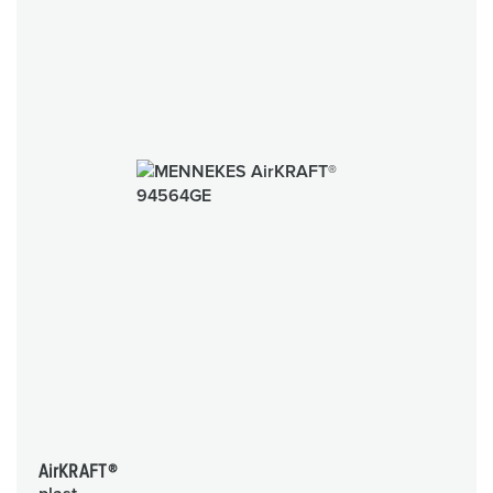
AirKRAFT®