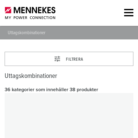
Uttagskombinationer
FILTRERA
Uttagskombinationer
36 kategorier som innehåller 38 produkter