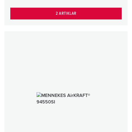
2 ARTIKLAR