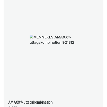
AMAXX®-uttagskombination