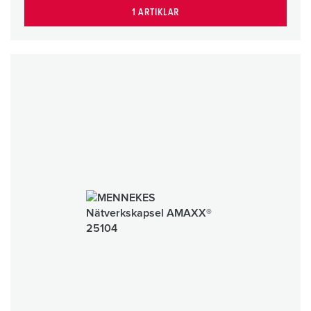
1 ARTIKLAR