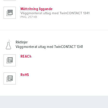
Måttritning liggande
Väggmonterat uttag med TwinCONTACT 1341
PNG, 257 KB
Riktlinjer
Väggmonterat uttag med TwinCONTACT 1341
REACh
RoHS