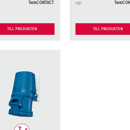
TwinCONTACT
ogi
TwinCO
TILL PRODUKTEN
TILL PRODUKTEN