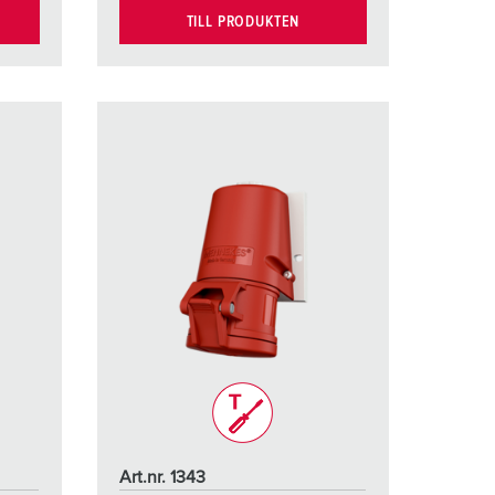
TILL PRODUKTEN
Art.nr. 1343