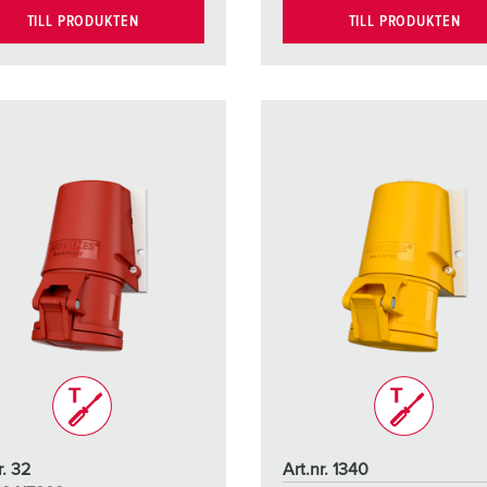
TILL PRODUKTEN
TILL PRODUKTEN
r. 32
Art.nr. 1340