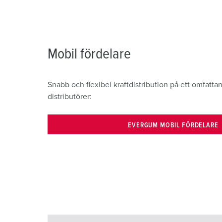
Mobil fördelare
Snabb och flexibel kraftdistribution på ett omfatta
distributörer:
EVERGUM MOBIL FÖRDELARE