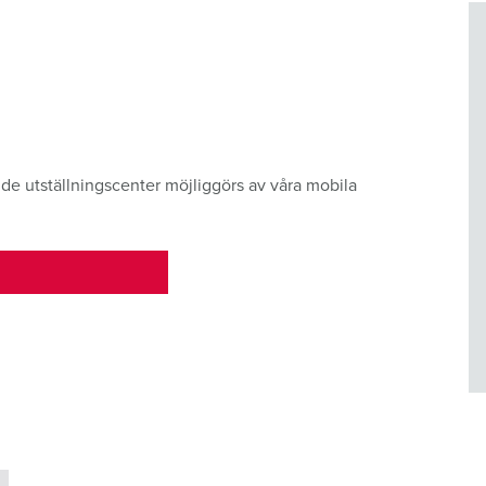
nde utställningscenter möjliggörs av våra mobila