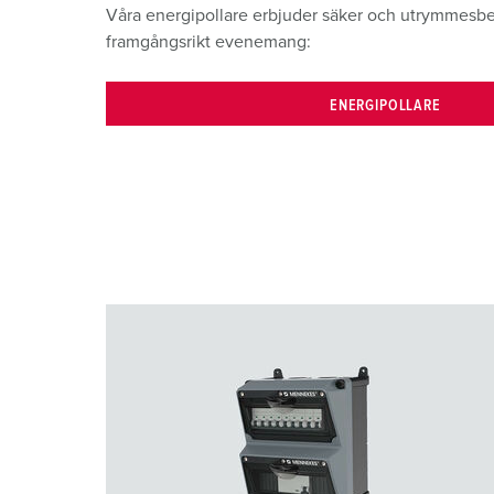
Våra energipollare erbjuder säker och utrymmesbe
framgångsrikt evenemang:
ENERGIPOLLARE