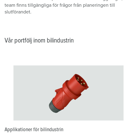
team finns tillgängliga för frågor från planeringen till
slutförandet.
Vår portfölj inom bilindustrin
Applikationer för bilindustrin