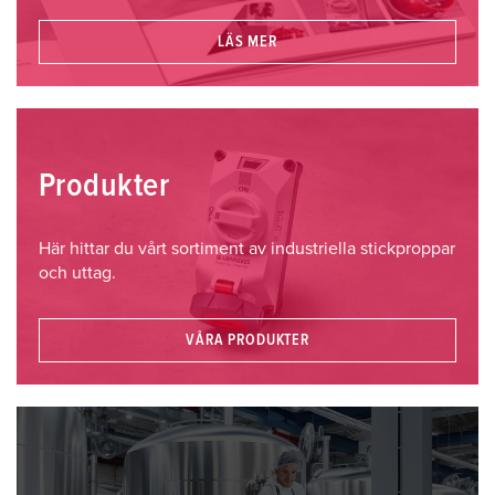
LÄS MER
Produkter
Här hittar du vårt sortiment av industriella stickproppar
och uttag.
VÅRA PRODUKTER