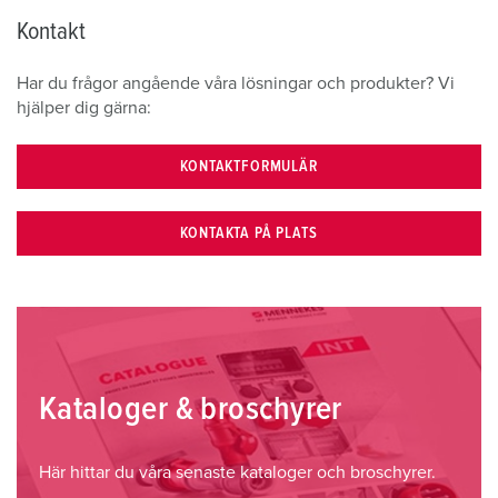
Kontakt
Har du frågor angående våra lösningar och produkter? Vi
hjälper dig gärna:
KONTAKTFORMULÄR
KONTAKTA PÅ PLATS
Kataloger & broschyrer
Här hittar du våra senaste kataloger och broschyrer.