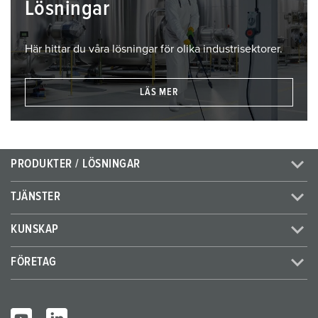
Lösningar
Här hittar du våra lösningar för olika industrisektorer.
LÄS MER
PRODUKTER / LÖSNINGAR
TJÄNSTER
KUNSKAP
FÖRETAG