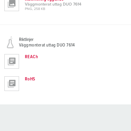
Väggmonterat uttag DUO 7614
PNG, 258 KB
Riktlinjer
Väggmonterat uttag DUO 7614
REACh
RoHS