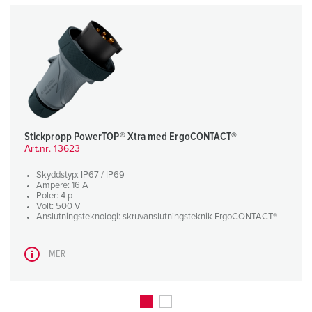
Stickpropp PowerTOP® Xtra med ErgoCONTACT®
Art.nr. 13623
Skyddstyp: IP67 / IP69
Ampere: 16 A
Poler: 4 p
Volt: 500 V
Anslutningsteknologi: skruvanslutningsteknik ErgoCONTACT®
MER