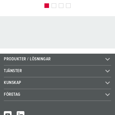
PRODUKTER / LÖSNINGAR
TJÄNSTER
KUNSKAP
FÖRETAG