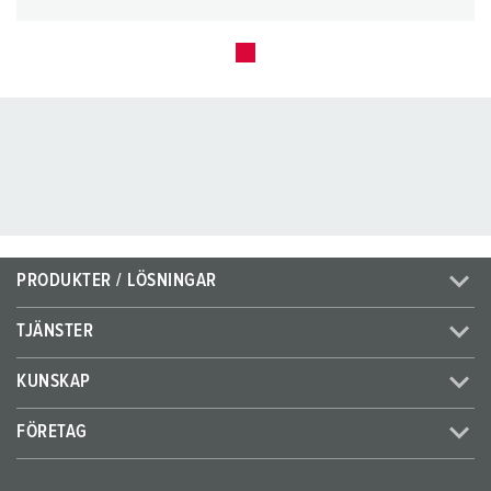
PRODUKTER / LÖSNINGAR
TJÄNSTER
KUNSKAP
FÖRETAG