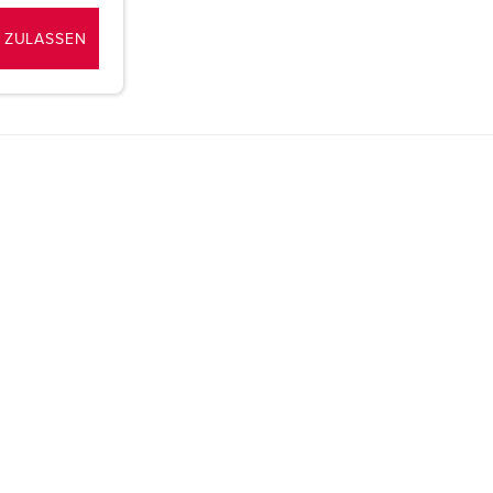
 ZULASSEN