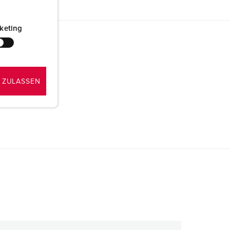
keting
 ZULASSEN