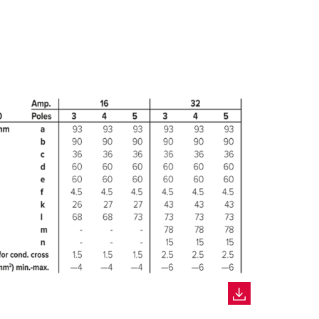
SKAPA EN NY LISTA