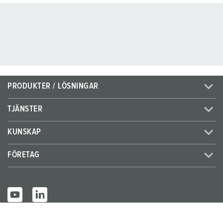
PRODUKTER / LÖSNINGAR
TJÄNSTER
KUNSKAP
FÖRETAG