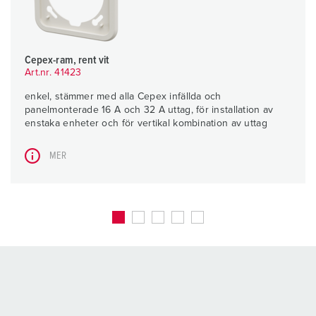
Cepex-ram, rent vit
Art.nr. 41423
enkel, stämmer med alla Cepex infällda och
panelmonterade 16 A och 32 A uttag, för installation av
enstaka enheter och för vertikal kombination av uttag
MER