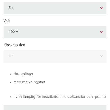
Volt
Klockposition
skruvplintar
med märkningsfält
även lämplig för installation i kabelkanaler och -pelare