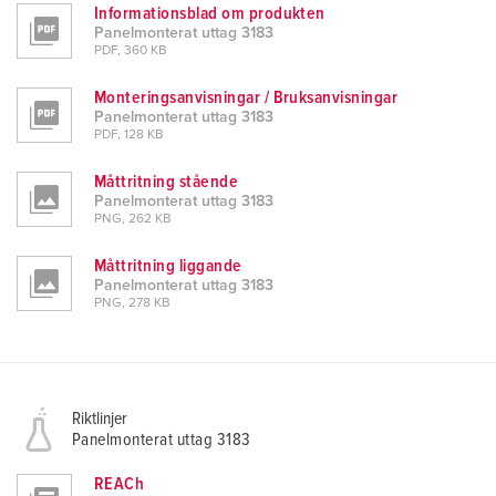
Informationsblad om produkten
Panelmonterat uttag 3183
PDF, 360 KB
Monteringsanvisningar / Bruksanvisningar
Panelmonterat uttag 3183
PDF, 128 KB
Måttritning stående
Panelmonterat uttag 3183
PNG, 262 KB
Måttritning liggande
Panelmonterat uttag 3183
PNG, 278 KB
Riktlinjer
Panelmonterat uttag 3183
REACh