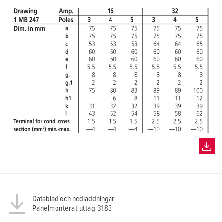
Datablad och nedladdningar
Panelmonterat uttag 3183