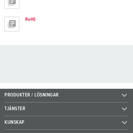
RoHS
PRODUKTER / LÖSNINGAR
TJÄNSTER
KUNSKAP