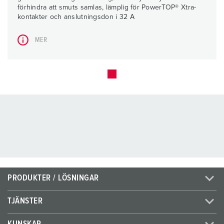
förhindra att smuts samlas, lämplig för PowerTOP® Xtra-
kontakter och anslutningsdon i 32 A
MER
PRODUKTER / LÖSNINGAR
TJÄNSTER