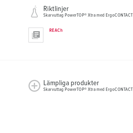
Riktlinjer
Skarvuttag PowerTOP® Xtra med ErgoCONTACT
REACh
Lämpliga produkter
Skarvuttag PowerTOP® Xtra med ErgoCONTACT®