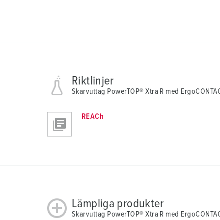
Riktlinjer
Skarvuttag PowerTOP® Xtra R med ErgoCONTA
REACh
Lämpliga produkter
Skarvuttag PowerTOP® Xtra R med ErgoCONTA