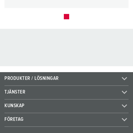
PRODUKTER / LÖSNINGAR
TJÄNSTER
KUNSKAP
FÖRETAG