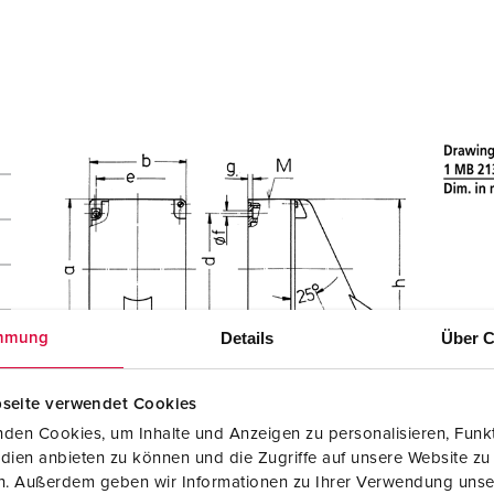
Details
Über C
mmung
seite verwendet Cookies
den Cookies, um Inhalte und Anzeigen zu personalisieren, Funkt
dien anbieten zu können und die Zugriffe auf unsere Website zu
en. Außerdem geben wir Informationen zu Ihrer Verwendung unse