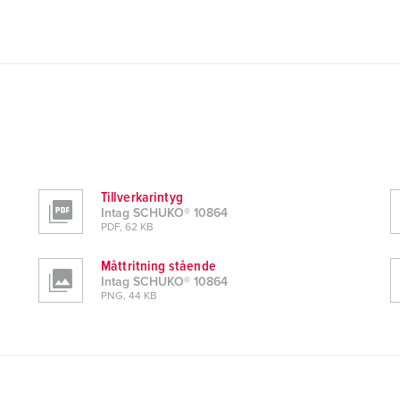
Tillverkarintyg
Intag SCHUKO® 10864
PDF, 62 KB
Måttritning stående
Intag SCHUKO® 10864
PNG, 44 KB