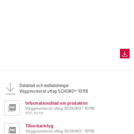
Datablad och nedladdningar
Väggmonterat uttag SCHUKO® 10118
Informationsblad om produkten
Väggmonterat uttag SCHUKO® 10118
PDF, 161 KB
Tillverkarintyg
Väggmonterat uttag SCHUKO® 10118