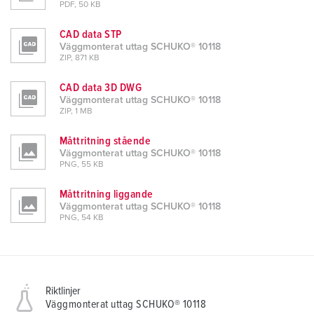
PDF, 50 KB
CAD data STP
Väggmonterat uttag SCHUKO® 10118
ZIP, 871 KB
CAD data 3D DWG
Väggmonterat uttag SCHUKO® 10118
ZIP, 1 MB
Måttritning stående
Väggmonterat uttag SCHUKO® 10118
PNG, 55 KB
Måttritning liggande
Väggmonterat uttag SCHUKO® 10118
PNG, 54 KB
Riktlinjer
Väggmonterat uttag SCHUKO® 10118