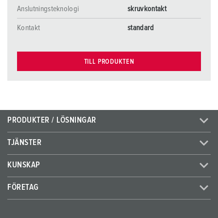
Anslutningsteknologi
skruvkontakt
Kontakt
standard
TILL PRODUKTEN
PRODUKTER / LÖSNINGAR
TJÄNSTER
KUNSKAP
FÖRETAG