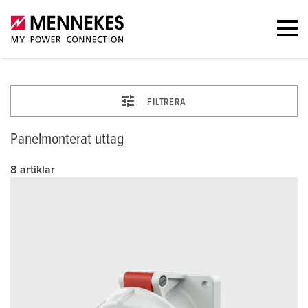
FILTRERA
Panelmonterat uttag
8 artiklar