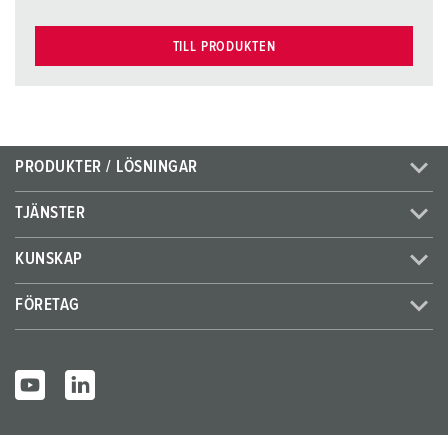
TILL PRODUKTEN
PRODUKTER / LÖSNINGAR
TJÄNSTER
KUNSKAP
FÖRETAG