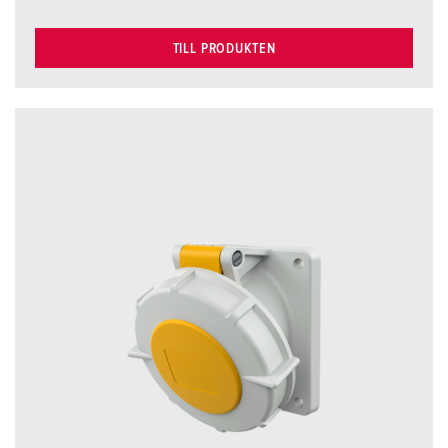
TILL PRODUKTEN