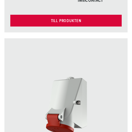
TwinCONTACT
TILL PRODUKTEN