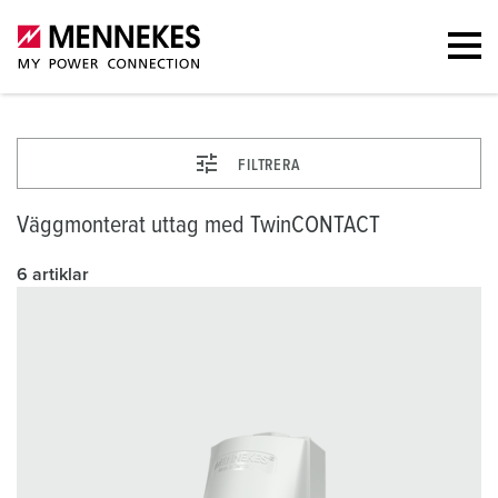
FILTRERA
Väggmonterat uttag med TwinCONTACT
6 artiklar