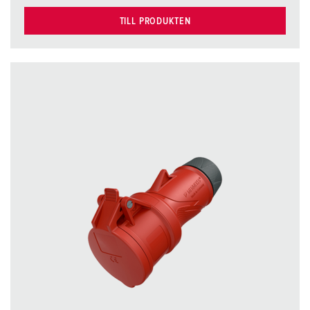
TILL PRODUKTEN