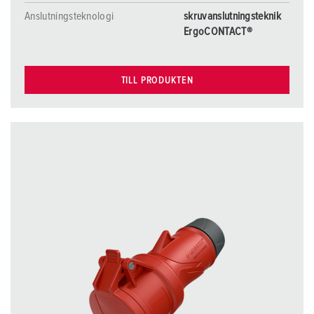
Anslutningsteknologi
skruvanslutningsteknik
ErgoCONTACT®
TILL PRODUKTEN