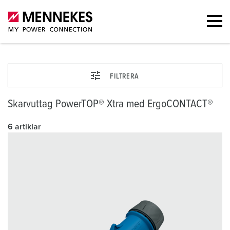
FILTRERA
Skarvuttag PowerTOP® Xtra med ErgoCONTACT®
6 artiklar