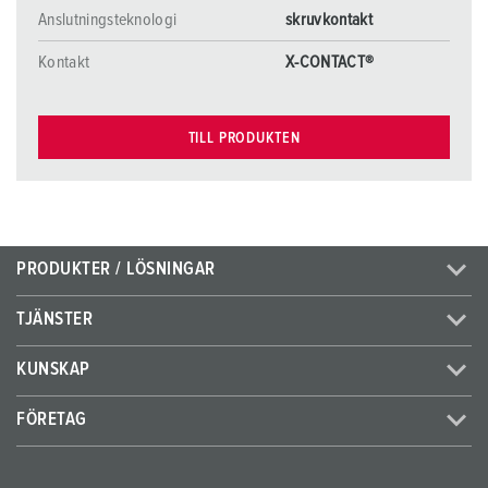
Anslutningsteknologi
skruvkontakt
Kontakt
X-CONTACT®
TILL PRODUKTEN
PRODUKTER / LÖSNINGAR
TJÄNSTER
KUNSKAP
FÖRETAG