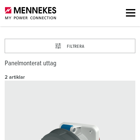
FILTRERA
Panelmonterat uttag
2 artiklar