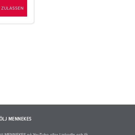
 ZULASSEN
ÖLJ MENNEKES