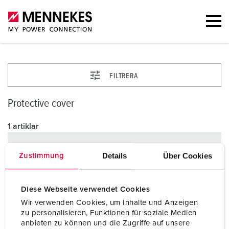
FILTRERA
Protective cover
1 artiklar
Details
Über Cookies
Zustimmung
Diese Webseite verwendet Cookies
Wir verwenden Cookies, um Inhalte und Anzeigen
zu personalisieren, Funktionen für soziale Medien
anbieten zu können und die Zugriffe auf unsere