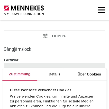
FILTRERA
Gångjärnslock
1 artiklar
Details
Über Cookies
Zustimmung
Diese Webseite verwendet Cookies
Wir verwenden Cookies, um Inhalte und Anzeigen
zu personalisieren, Funktionen für soziale Medien
anbieten zu können und die Zugriffe auf unsere