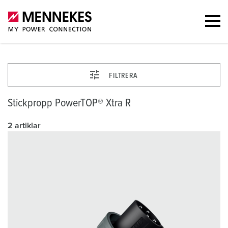
FILTRERA
Stickpropp PowerTOP® Xtra R
2 artiklar