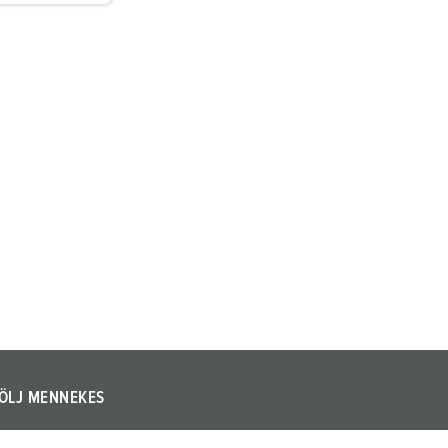
ÖLJ MENNEKES