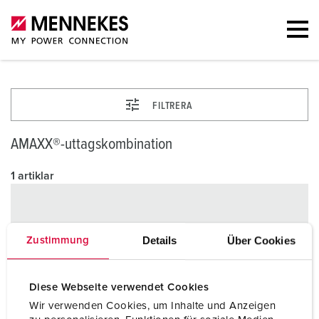
FILTRERA
AMAXX®-uttagskombination
1 artiklar
Details
Über Cookies
Zustimmung
Diese Webseite verwendet Cookies
Wir verwenden Cookies, um Inhalte und Anzeigen