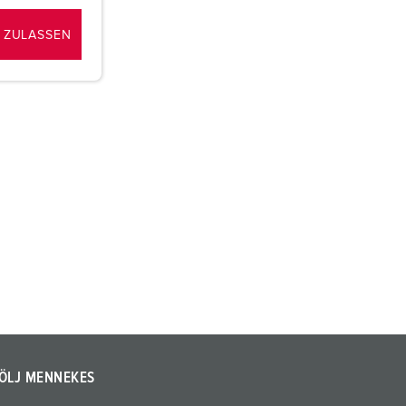
 ZULASSEN
ÖLJ MENNEKES