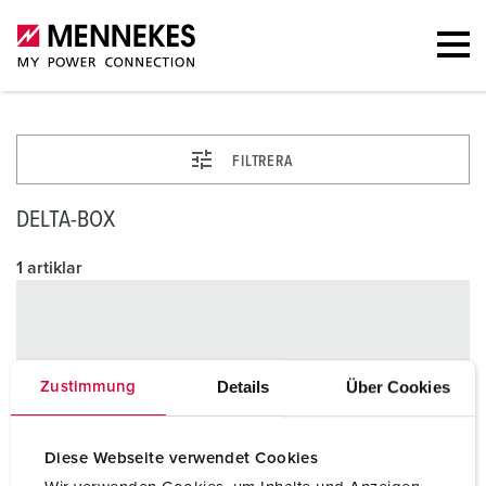
FILTRERA
DELTA-BOX
1 artiklar
Details
Über Cookies
Zustimmung
Diese Webseite verwendet Cookies