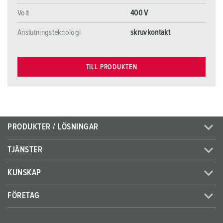
Volt
400 V
Anslutningsteknologi
skruvkontakt
TILL PRODUKTEN
PRODUKTER / LÖSNINGAR
TJÄNSTER
KUNSKAP
FÖRETAG