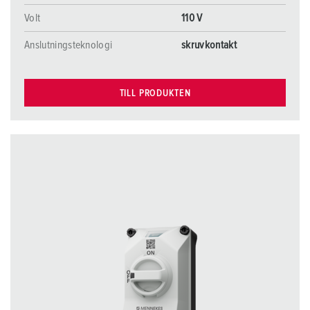
Volt
110 V
Anslutningsteknologi
skruvkontakt
TILL PRODUKTEN