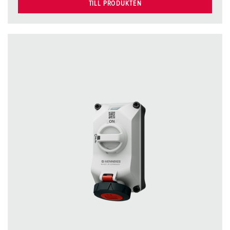
TILL PRODUKTEN