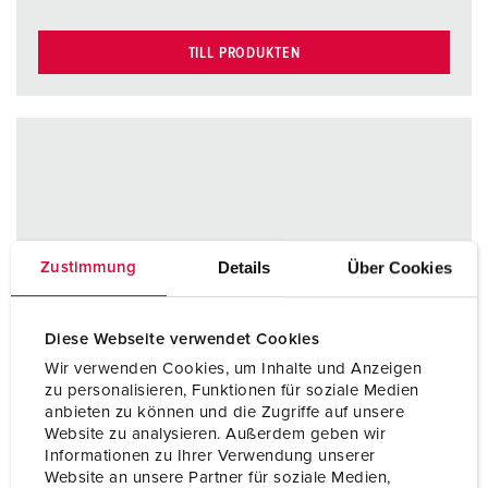
TILL PRODUKTEN
Details
Über Cookies
Zustimmung
Diese Webseite verwendet Cookies
Wir verwenden Cookies, um Inhalte und Anzeigen
zu personalisieren, Funktionen für soziale Medien
anbieten zu können und die Zugriffe auf unsere
Website zu analysieren. Außerdem geben wir
Informationen zu Ihrer Verwendung unserer
Website an unsere Partner für soziale Medien,