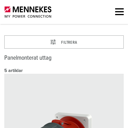
FILTRERA
Panelmonterat uttag
5 artiklar