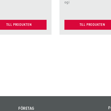
ogi
TILL PRODUKTEN
TILL PRODUKTEN
F
FÖRETAG