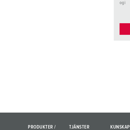
ogi
PRODUKTER /
TJÄNSTER
KUNSKAP