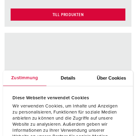
TILL PRODUKTEN
Details
Über Cookies
Zustimmung
Diese Webseite verwendet Cookies
Wir verwenden Cookies, um Inhalte und Anzeigen
zu personalisieren, Funktionen für soziale Medien
anbieten zu können und die Zugriffe auf unsere
Website zu analysieren. Außerdem geben wir
Informationen zu Ihrer Verwendung unserer