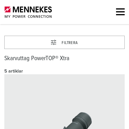
FILTRERA
Skarvuttag PowerTOP® Xtra
5 artiklar