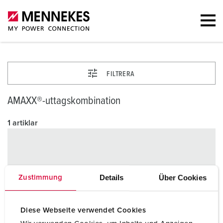
FILTRERA
AMAXX®-uttagskombination
1 artiklar
Details
Über Cookies
Zustimmung
Diese Webseite verwendet Cookies