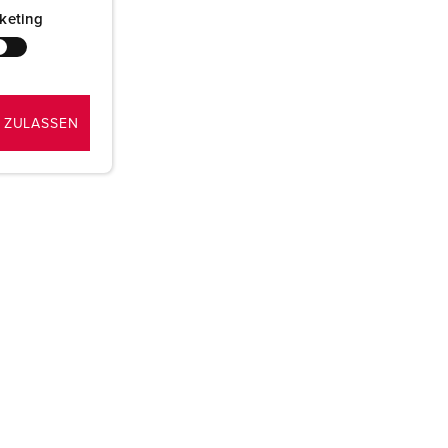
keting
 ZULASSEN