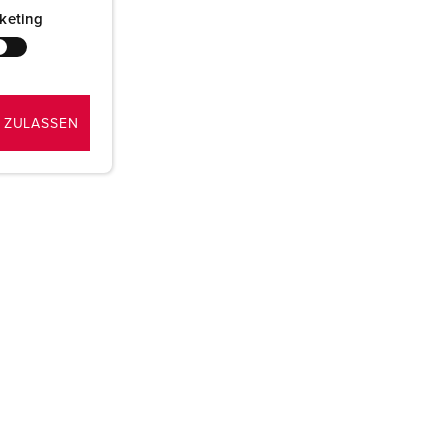
keting
 ZULASSEN